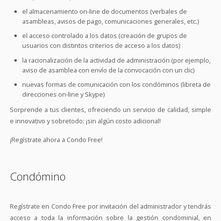
el almacenamiento on-line de documentos (verbales de
asambleas, avisos de pago, comunicaciones generales, etc.)
el acceso controlado a los datos (creación de grupos de
usuarios con distintos criterios de acceso a los datos)
la racionalización de la actividad de administración (por ejemplo,
aviso de asamblea con envío de la convocación con un clic)
nuevas formas de comunicación con los condóminos (libreta de
direcciones on-line y Skype)
Sorprende a tus clientes, ofreciendo un servicio de calidad, simple
e innovativo y sobretodo: ¡sin algún costo adicional!
¡Regístrate ahora a Condo Free!
Condómino
Regístrate en Condo Free por invitación del administrador y tendrás
acceso a toda la información sobre la gestión condominial, en