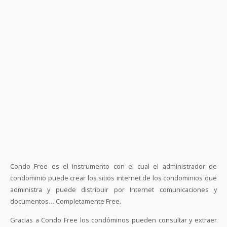
Condo Free es el instrumento con el cual el administrador de
condominio puede crear los sitios internet de los condominios que
administra y puede distribuir por Internet comunicaciones y
documentos… Completamente Free.
Gracias a Condo Free los condóminos pueden consultar y extraer