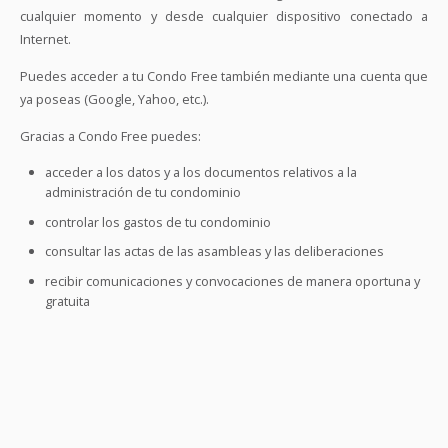
cualquier momento y desde cualquier dispositivo conectado a
Internet.
Puedes acceder a tu Condo Free también mediante una cuenta que
ya poseas (Google, Yahoo, etc.).
Gracias a Condo Free puedes:
acceder a los datos y a los documentos relativos a la
administración de tu condominio
controlar los gastos de tu condominio
consultar las actas de las asambleas y las deliberaciones
recibir comunicaciones y convocaciones de manera oportuna y
gratuita