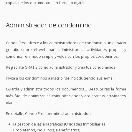
copias de los documentos en formato digital.
Administrador de condominio
Condo Free ofrece a los administradores de condominio un espacio
gratuito sobre el web para administrar las actividades propias y
comunicar en modo simple y veloz con los propios condóminos.
Registrate GRATIS como administrador y crea tus condominios.
Invita a los condóminos a inscribirse introduciendo sus e-mail.
Guarda y administra todos los documentos... Descubrirás la forma
más fácil de optimizar las comunicaciones y acelerar tus actividades
diarias.
En detalle, Condo Free permite al administrador:
la gestión de las anagráficas (Unidades Inmobiliarias,
Propietarios, Inquilinos, Beneficiarios)