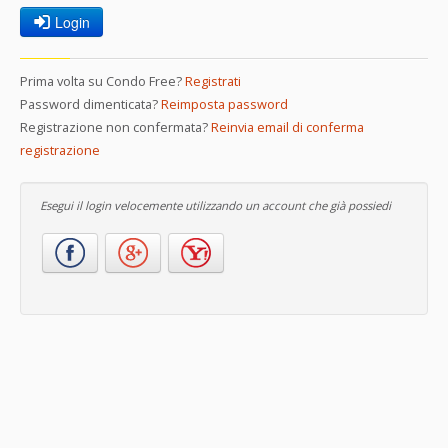
Login
Prima volta su Condo Free?
Registrati
Password dimenticata?
Reimposta password
Registrazione non confermata?
Reinvia email di conferma
registrazione
Esegui il login velocemente utilizzando un account che già possiedi