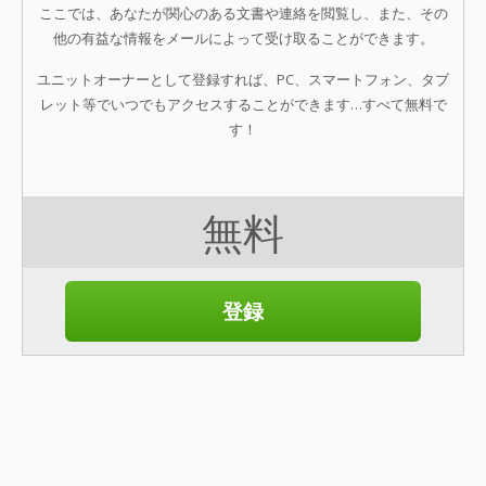
ここでは、あなたが関心のある文書や連絡を閲覧し、また、その
他の有益な情報をメールによって受け取ることができます。
ユニットオーナーとして登録すれば、PC、スマートフォン、タブ
レット等でいつでもアクセスすることができます…すべて無料で
す！
無料
登録