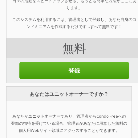
日々の活動をスピードアップさせる、もっとも簡単な方法がここにあ
ります。
このシステムを利用するには、管理者として登録し、あなた自身のコ
ンドミニアムを作成するだけです…すべて無料です！
無料
登録
あなたはユニットオーナーですか？
あなたが
ユニットオーナー
であり、管理者からCondo Freeへの
登録の招待を受けている場合、管理者があなたに用意した無料の
個人用Webサイト領域にアクセスすることができます。