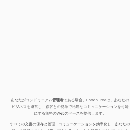
あなたがコンドミニアム
管理者
である場合、Condo Freeは、あなたの
ビジネスを運営し、顧客との簡単で迅速なコミュニケーションを可能
にする無料のWebスペースを提供します。
すべての文書の保存と管理…コミュニケーションを効率化し、あなたの