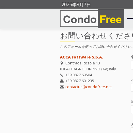
2026年8月7日
Condo
Free
お問い合わせくださ
このフォームを使ってお問い合わせください
ACCA software S.p.A.
Contrada Rosole 13
83043 BAGNOLI IRPINO (AV) Italy
+39 0827 69504
+39 0827 601235
contactus@condofree.net