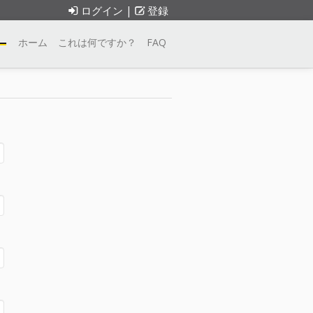
ログイン
|
登録
ホーム
これは何ですか？
FAQ