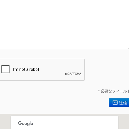
* 必要なフィール
送信