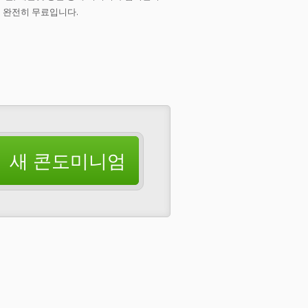
 완전히 무료입니다.
새 콘도미니엄