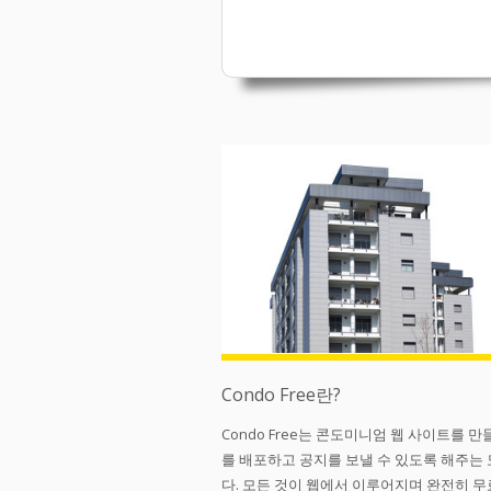
Condo Free란?
Condo Free는 콘도미니엄 웹 사이트를 만
를 배포하고 공지를 보낼 수 있도록 해주는
다. 모든 것이 웹에서 이루어지며 완전히 무