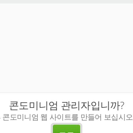
콘도미니엄 관리자입니까?
후 콘도미니엄 웹 사이트를 만들어 보십시오