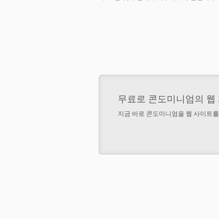
무료로 콘도미니엄의 웹
지금 바로 콘도미니엄을 웹 사이트를