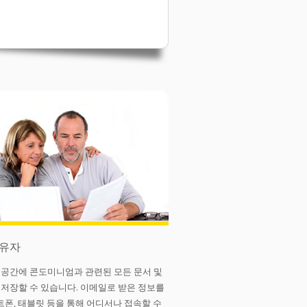
소유자
공간에 콘도미니엄과 관련된 모든 문서 및
저장할 수 있습니다. 이메일로 받은 정보를
마트폰, 태블릿 등을 통해 어디서나 접속할 수