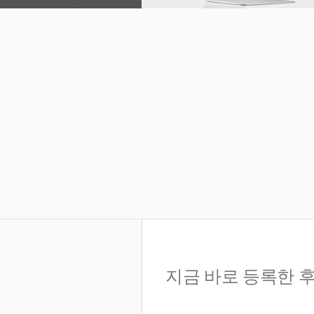
지금 바로 등록한 