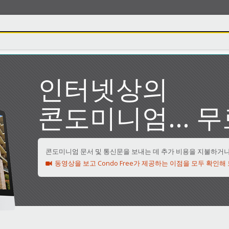
인터넷상의
콘도미니엄... 무
콘도미니엄 문서 및 통신문을 보내는 데 추가 비용을 지불하거나
동영상을 보고 Condo Free가 제공하는 이점을 모두 확인해