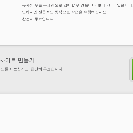
유자의 수를 무제한으로 입력할 수 있습니다. 보다 간
있습니다.
단하지만 전문적인 방식으로 작업을 수행하십시오.
완전히 무료입니다.
 사이트 만들기
 만들어 보십시오. 완전히 무료입니다.