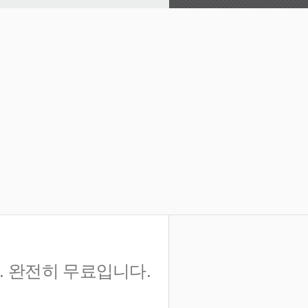
. 완전히 무료입니다.