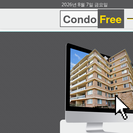
2026년 8월 7일 금요일
Condo
Free