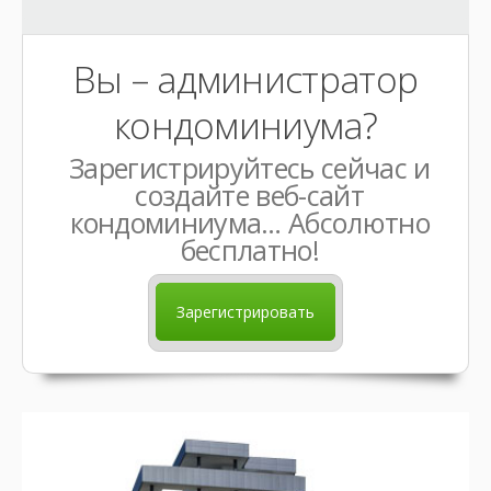
Вы – администратор
кондоминиума?
Зарегистрируйтесь сейчас и
создайте веб-сайт
кондоминиума… Абсолютно
бесплатно!
Зарегистрировать