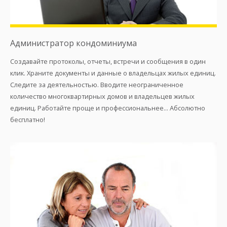
Администратор кондоминиума
Создавайте протоколы, отчеты, встречи и сообщения в один
клик. Храните документы и данные о владельцах жилых единиц.
Следите за деятельностью. Вводите неограниченное
количество многоквартирных домов и владельцев жилых
единиц. Работайте проще и профессиональнее... Абсолютно
бесплатно!