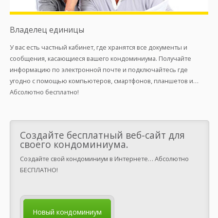
Владелец единицы
У вас есть частный кабинет, где хранятся все документы и
сообщения, касающиеся вашего кондоминиума. Получайте
информацию по электронной почте и подключайтесь где
угодно с помощью компьютеров, смартфонов, планшетов и…
Абсолютно бесплатно!
Создайте бесплатный веб-сайт для
своего кондоминиума.
Создайте свой кондоминиум в Интернете… Абсолютно
БЕСПЛАТНО!
Новый кондоминиум