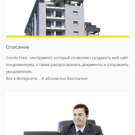
Описание
Condo Free - инструмент, который позволяет создавать веб-сайт
кондоминиума, а также распространять документы и отправлять
уведомления.
Все в Интернете… И абсолютно бесплатно!