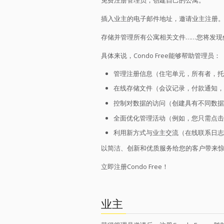
插入业主的电子邮件地址，邀请业主注册
存储并管理所有公寓相关文件……您将发现
具体来说，Condo Free能够帮助管理员：
管理注册信息（住宅单元，所有者，托
在线存储文件（会议记录，付款通知，
控制对数据的访问（创建具有不同数据
全面优化管理活动（例如，您只需点击
利用新方式与业主交流（在线联系日志和
以简洁、创新和优质服务给您的客户带来
立即注册Condo Free！
业主