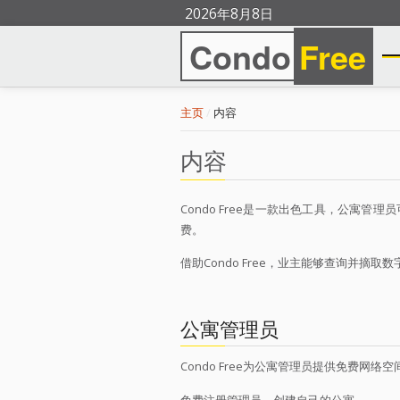
2026年8月8日
Condo
Free
主页
/
内容
内容
Condo Free是一款出色工具，公寓
费。
借助Condo Free，业主能够查询并摘取
公寓管理员
Condo Free为公寓管理员提供免费
免费注册管理员，创建自己的公寓。