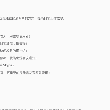
。
优化通信的最简单的方式，提高日常工作效率。
管人，用益权使用者）
日常通信，报告等）
访问权限的用户组）
鼠标，就能发送会议通知）
Skype）
惊喜，更重要的是无需花费额外费用！